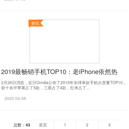
资讯
2019最畅销手机TOP10：老iPhone依然热
2月26日消息，近日Omdia公布了2019年全球单款手机出货量TOP10，
前十名中苹果占了5款，三星占了4款，红米占了...
2020-04-08
总数：
43
首页
1
2
3