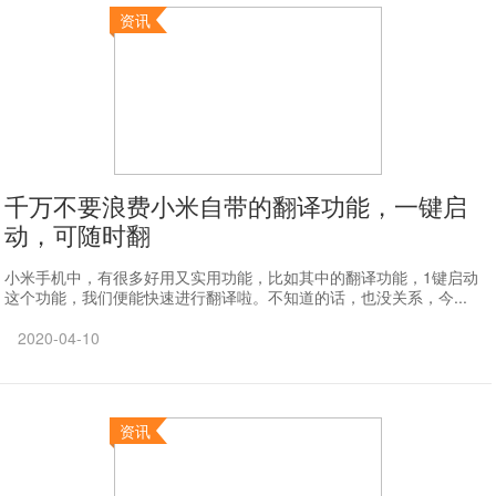
资讯
千万不要浪费小米自带的翻译功能，一键启
动，可随时翻
小米手机中，有很多好用又实用功能，比如其中的翻译功能，1键启动
这个功能，我们便能快速进行翻译啦。不知道的话，也没关系，今...
2020-04-10
资讯