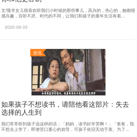
文/慢羊女儿很喜欢听我们小时候的那些事儿，高兴的，伤心的，她都很
感兴趣，百听不厌。时代的不同，让我们和孩子的童年生活有着...
2020-09-03
资讯
如果孩子不想读书，请陪他看这部片：失去
选择的人生到
我们常常听到孩子说这样的话：「妈妈，读书好辛苦啊！」「爸爸，我
不想去上学了」即便苦口婆心的劝导，可孩子依旧无动于衷。为了...