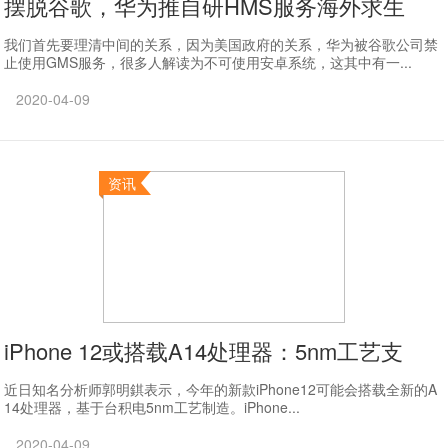
摆脱谷歌，华为推自研HMS服务海外求生
我们首先要理清中间的关系，因为美国政府的关系，华为被谷歌公司禁
止使用GMS服务，很多人解读为不可使用安卓系统，这其中有一...
2020-04-09
资讯
iPhone 12或搭载A14处理器：5nm工艺支
近日知名分析师郭明錤表示，今年的新款iPhone12可能会搭载全新的A
14处理器，基于台积电5nm工艺制造。iPhone...
2020-04-09