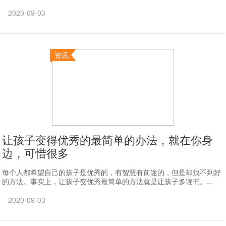
2020-09-03
资讯
让孩子变得优秀的最简单的办法，就在你身
边，可惜很多
每个人都希望自己的孩子是优秀的，有智慧有前途的，但是却找不到好
的方法。事实上，让孩子变优秀最简单的方法就是让孩子多读书。...
2020-09-03