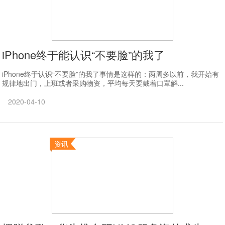
iPhone终于能认识“不要脸”的我了
iPhone终于认识“不要脸”的我了事情是这样的：两周多以前，我开始有
规律地出门，上班或者采购物资，平均每天要戴着口罩解...
2020-04-10
资讯