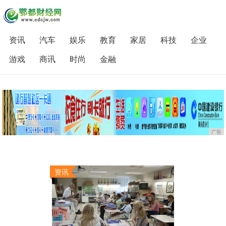
资讯
汽车
娱乐
教育
家居
科技
企业
游戏
商讯
时尚
金融
广告
资讯