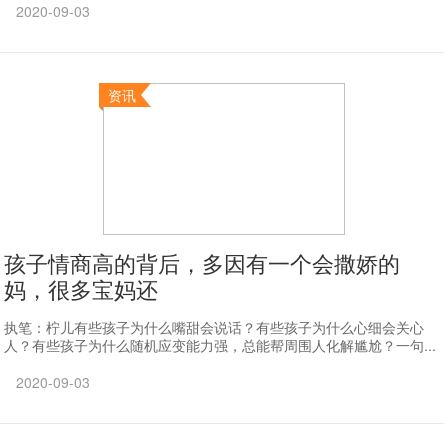
2020-09-03
资讯
孩子情商高的背后，多因有一个会撒娇的
妈，很多宝妈还
执笔：柠儿有些孩子为什么嘴甜会说话？有些孩子为什么心细会关心
人？有些孩子为什么随机应变能力强，总能帮周围人化解尴尬？一句...
2020-09-03