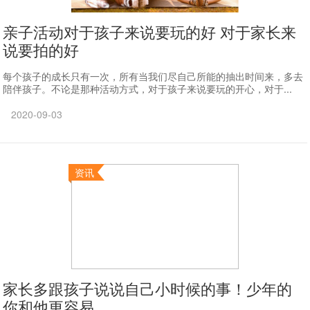
亲子活动对于孩子来说要玩的好 对于家长来
说要拍的好
每个孩子的成长只有一次，所有当我们尽自己所能的抽出时间来，多去
陪伴孩子。不论是那种活动方式，对于孩子来说要玩的开心，对于...
2020-09-03
资讯
家长多跟孩子说说自己小时候的事！少年的
你和他更容易