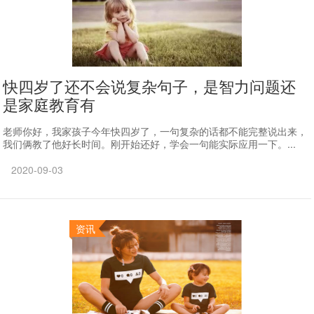
快四岁了还不会说复杂句子，是智力问题还
是家庭教育有
老师你好，我家孩子今年快四岁了，一句复杂的话都不能完整说出来，
我们俩教了他好长时间。刚开始还好，学会一句能实际应用一下。...
2020-09-03
资讯