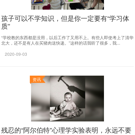
孩子可以不学知识，但是你一定要有“学习体
质”
“学校教的东西都是没用，以后工作了又用不上。有些人即使考上了清华
北大，还不是有人在买猪肉送快递。”这样的话我听了很多，我...
2020-09-03
资讯
残忍的“阿尔伯特”心理学实验表明，永远不要