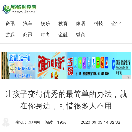
资讯
汽车
娱乐
教育
家居
科技
企业
游戏
商讯
时尚
金融
微商
广告
让孩子变得优秀的最简单的办法，就
在你身边，可惜很多人不用
来源：互联网
阅读：1956
2020-09-03 14:32:32