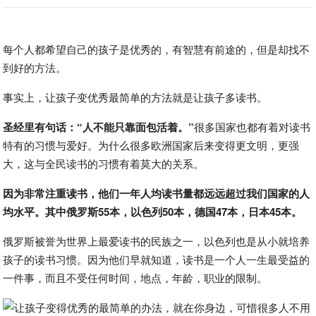
每个人都希望自己的孩子是优秀的，有智慧有前途的，但是却找不
到好的方法。
事实上，让孩子变优秀最简单的方法就是让孩子多读书。
圣经里有句话：“人不能只靠面包活着。”
很多国家也都有着对读书
特有的习惯与爱好。为什么很多欧洲国家后来变得更文明，更强
大，这与全民读书的习惯有着莫大的关系。
因为非常注重读书，他们一年人均读书量都远远超过我们国家的人
均水平。其中俄罗斯55本，以色列50本，德国47本，日本45本。
俄罗斯被誉为世界上最爱读书的民族之一，以色列也是从小就培养
孩子的读书习惯。因为他们早就知道，读书是一个人一生最受益的
一件事，而且不受任何时间，地点，年龄，职业的限制。