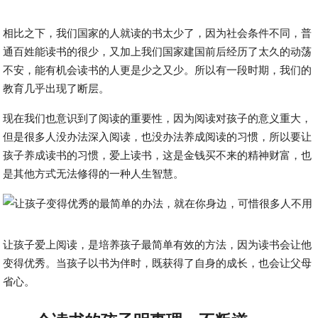
相比之下，我们国家的人就读的书太少了，因为社会条件不同，普
通百姓能读书的很少，又加上我们国家建国前后经历了太久的动荡
不安，能有机会读书的人更是少之又少。所以有一段时期，我们的
教育几乎出现了断层。
现在我们也意识到了阅读的重要性，因为阅读对孩子的意义重大，
但是很多人没办法深入阅读，也没办法养成阅读的习惯，所以要让
孩子养成读书的习惯，爱上读书，这是金钱买不来的精神财富，也
是其他方式无法修得的一种人生智慧。
让孩子爱上阅读，是培养孩子最简单有效的方法，因为读书会让他
变得优秀。当孩子以书为伴时，既获得了自身的成长，也会让父母
省心。