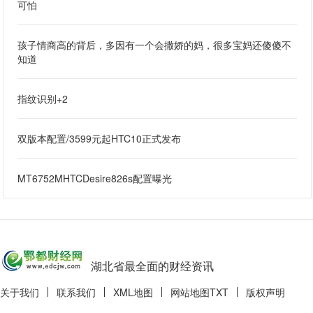
可怕
孩子情商高的背后，多因有一个会撒娇的妈，很多宝妈还傻傻不
知道
指纹识别+2
双版本配置/3599元起HTC10正式发布
MT6752MHTCDesire826s配置曝光
湖北省最全面的财经资讯
关于我们
联系我们
XML地图
网站地图
TXT
版权声明