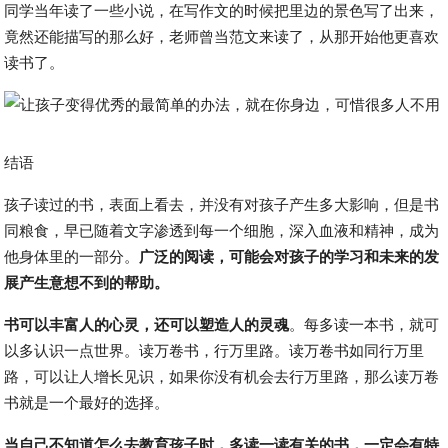
同学当年读了一些小说，在写作文的时候把里边的景色写了出来，
竟然还能描写的那么好，老师曾当范文来读了，从那开始他更喜欢
读书了。
结语
孩子读过的书，表面上看去，并没有对孩子产生多大影响，但是书
同粮食，早已随着文字渗透到每一个细胞，深入血液和精神，成为
他身体里的一部分。
广泛的阅读，可能会对孩子的学习和未来的发
展产生意想不到的帮助。
书可以丰富人的心灵，还可以塑造人的灵魂
。每多读一本书，就可
以多认识一点世界。读万卷书，行万里路。读万卷书如同行万里
路，可以让人增长见识，如果你没有机会去行万里路，那么读万卷
书就是一个最好的选择。
当自己不知道怎么去教育孩子时，多读一读有关的书，一定会有特