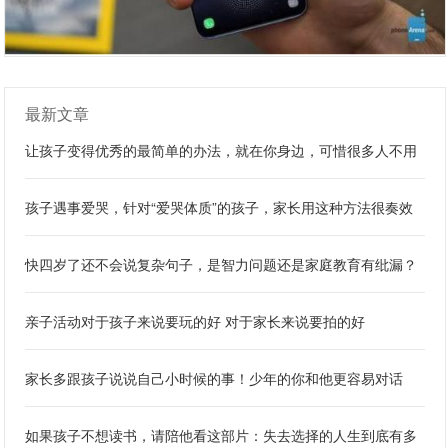
最新文章
让孩子变得优秀的最简单的办法，就在你身边，可惜很多人不用
孩子遇事爱哭，针对“爱哭体质”的孩子，家长用这种方法很奏效
快四岁了还不会说复杂句子，是智力问题还是家庭教育有纰漏？
亲子活动对于孩子来说要玩的好 对于家长来说要拍的好
家长多跟孩子说说自己小时候的事！少年的你和他更容易对话
如果孩子不想读书，请陪他看这部片：失去选择的人生到底有多