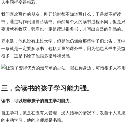
人生同样变得精彩。
我们喜欢写作的朋友，刚开始时都不知道写什么，于是就不断读
书，通过写作倒逼自己读书。虽然每个人的读书过程不同，但是只
要读就有收获，韩寒也一定是读过很多书，才写出自己的作品的。
罗永浩，他也没有上过大学，但是他仍然给那些学子们忠告，其中
一条就是一定要多读书，包括大量的课外书，因为他也从书中受益
很多，正是书给了他很多指导和灵感。
三．会读书的孩子学习能力强。
读书，可以培养孩子的自主学习能力
。
自主学习，就是在没有人管理，没人指导的情况下，发自个人意愿
的主动学习，他的老师就是书籍。