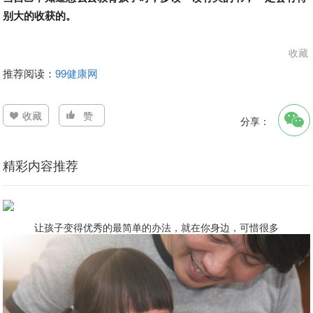
别大的收获的。
收藏
推荐阅读：
99健康网
收藏
赞
分享：
精彩内容推荐
让孩子变得优秀的最简单的办法，就在你身边，可惜很多