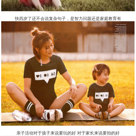
快四岁了还不会说复杂句子，是智力问题还是家庭教育有
亲子活动对于孩子来说要玩的好 对于家长来说要拍的好