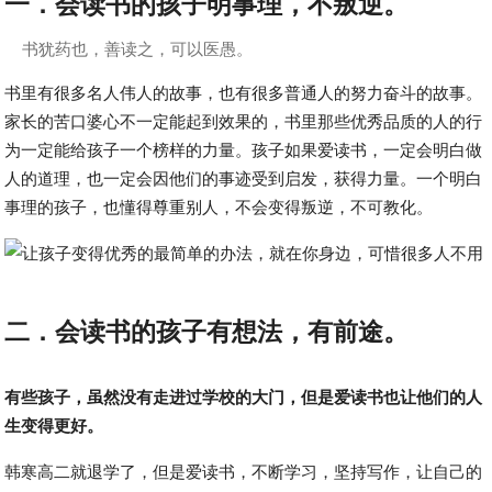
一．会读书的孩子明事理，不叛逆。
书犹药也，善读之，可以医愚。
书里有很多名人伟人的故事，也有很多普通人的努力奋斗的故事。
家长的苦口婆心不一定能起到效果的，书里那些优秀品质的人的行
为一定能给孩子一个榜样的力量。孩子如果爱读书，一定会明白做
人的道理，也一定会因他们的事迹受到启发，获得力量。一个明白
事理的孩子，也懂得尊重别人，不会变得叛逆，不可教化。
二．会读书的孩子有想法，有前途。
有些孩子，虽然没有走进过学校的大门，但是爱读书也让他们的人
生变得更好。
韩寒高二就退学了，但是爱读书，不断学习，坚持写作，让自己的