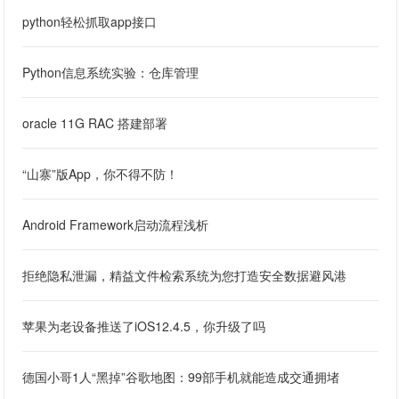
python轻松抓取app接口
Python信息系统实验：仓库管理
oracle 11G RAC 搭建部署
“山寨”版App，你不得不防！
Android Framework启动流程浅析
拒绝隐私泄漏，精益文件检索系统为您打造安全数据避风港
苹果为老设备推送了iOS12.4.5，你升级了吗
德国小哥1人“黑掉”谷歌地图：99部手机就能造成交通拥堵