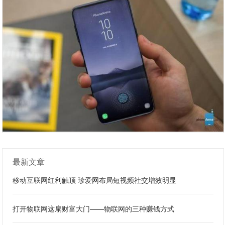
最新文章
移动互联网红利触顶 珍爱网布局短视频社交增效明显
打开物联网这扇财富大门——物联网的三种赚钱方式