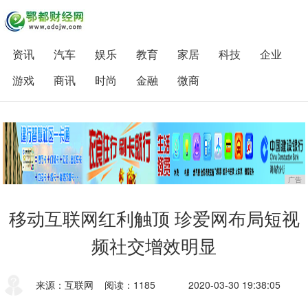
资讯
汽车
娱乐
教育
家居
科技
企业
游戏
商讯
时尚
金融
微商
广告
移动互联网红利触顶 珍爱网布局短视
频社交增效明显
来源：互联网
阅读：1185
2020-03-30 19:38:05