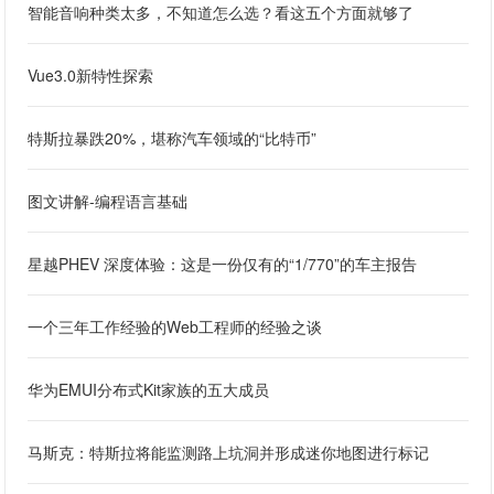
智能音响种类太多，不知道怎么选？看这五个方面就够了
Vue3.0新特性探索
特斯拉暴跌20%，堪称汽车领域的“比特币”
图文讲解-编程语言基础
星越PHEV 深度体验：这是一份仅有的“1/770”的车主报告
一个三年工作经验的Web工程师的经验之谈
华为EMUI分布式Kit家族的五大成员
马斯克：特斯拉将能监测路上坑洞并形成迷你地图进行标记