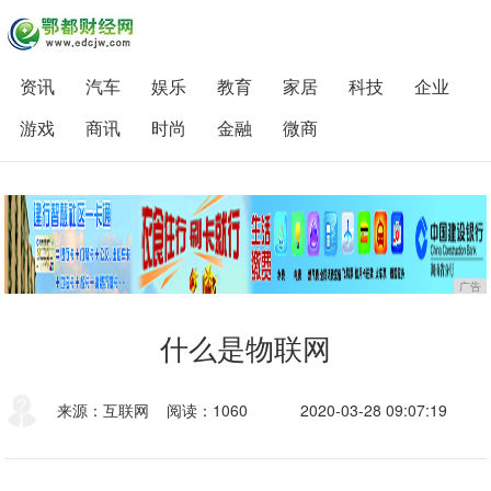
资讯
汽车
娱乐
教育
家居
科技
企业
游戏
商讯
时尚
金融
微商
广告
什么是物联网
来源：互联网
阅读：1060
2020-03-28 09:07:19