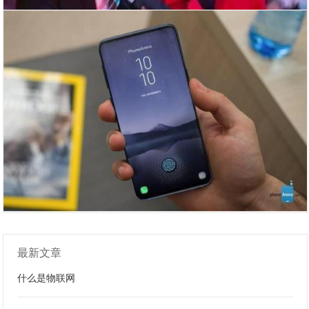
最新文章
什么是物联网