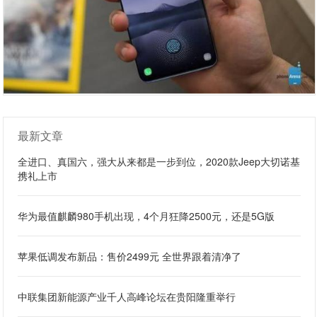
最新文章
全进口、真国六，强大从来都是一步到位，2020款Jeep大切诺基
携礼上市
华为最值麒麟980手机出现，4个月狂降2500元，还是5G版
苹果低调发布新品：售价2499元 全世界跟着清净了
中联集团新能源产业千人高峰论坛在贵阳隆重举行