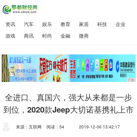
资讯
汽车
娱乐
教育
家居
科技
企业
游戏
商讯
时尚
金融
微商
广告
全进口、真国六，强大从来都是一步
到位，2020款Jeep大切诺基携礼上市
来源：互联网
阅读：54
2019-12-06 13:42:17