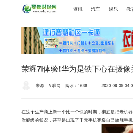
资讯
汽车
娱乐
教
荣耀7i体验!华为是铁下心在摄
来源：互联网
阅读：1638
2020-09-09 04:0
在这个生产商上新一个比一个快的时期，彻底是把老机器
旗舰级的状况，甚至是出現了千元手机完爆自己旗舰手机