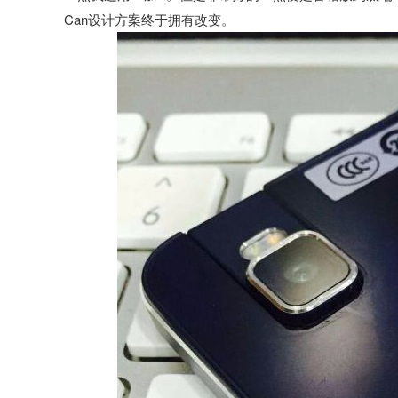
Can设计方案终于拥有改变。