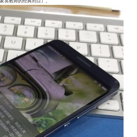
家英教师的经典对白）。