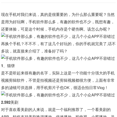
现在手机对我们来说，真的是很重要的，为什么那么重要呢？当然
是用为好玩啊，手机软件那么多，有趣的软件也不少，既想有趣，
还要体验，可是这个时候，手机内存是个硬伤啊。该怎么办呢？
再换个手机？不不不，有了这几个好玩的，你的手机就完美了,话不
多说，就直接来介绍了，准备好了吗？
1、猫饼
是不是听起来很有趣的名字，实际上这是一个功能十分强大的手机
视频剪辑软件，不管是拍视频还是剪辑视频都很方便，上面有非常
多的滤镜可供选择，用手机剪片子也OK，很适合拍日常Vlog！
2.592美剧
对于喜欢看美剧的人来说，就是一个福利推荐了，一个看美剧的
APP。软件支持美剧换源播放、倍速播放、投电视、小窗播放，并