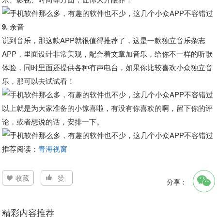
9. 余音
说到音乐，那这款APP就很值得推荐了，这是一款独立音乐杂志
APP，里面设计非常美观，配合着文章加音乐，给你不一样的听歌
体验，同时里面还提供各种有声电台，如果你比较喜欢小众独立音
乐，那可以去试试看！
以上就是为大家准备的小惊喜啦，有没有你喜欢的啊，留下你的评
论，或者想说的话，安排一下。
推荐阅读：
青海视窗
收藏
赞
分享：
精彩内容推荐