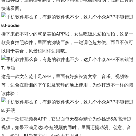
快速看图。
6.Foodie
接下来必不可少的就是美拍APP啦，女生吃饭总爱拍拍拍，这是一
款美食拍照软件，里面的滤镜巨多，一键调色超方便。而且不仅可
以用于美食，风景也同样适用哦。
7. 单独
这是一款文艺范十足APP，里面有好多长篇文章、音乐、视频等
等，适合在慵懒的下午以及安静的晚上使用，为你打造不一样的阅
读体验！
8. 开眼
这是一款短视频类APP，它里面每天都会精心为你挑选5条高清短
视频，如果不满足这5条短视频的同时，里面还提动漫、创意、音
乐、影视、时尚等方面，让你大开眼界！