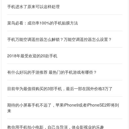
手机进水了原来可以这样处理
菜鸟必看：成功率100%的手机贴膜方法
手机万能空调遥控器怎么解锁？万能空调遥控器怎么设置？
2018年最受欢迎的20款手机
有什么好玩的手游推荐 最热门的手机游戏有哪些？
目前华为最值得购买的3部手机，最后一部在国外价格3万了
期待的小屏幕手机不远了，苹果iPhone9或者iPhoneSE2即将到
来
教你用手机拍小电影，自己当导演，体会影视业的乐趣