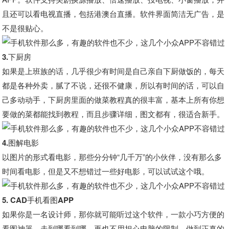
且还可以看电视直播，包括港澳台直播。软件界面简洁无广告，是
不是很贴心。
3.下厨房
如果是上班族的话，几乎很少有时间是自己亲自下厨做饭的，每天
都是各种外卖，腻了不说，还很不健康，所以有时间的话，可以自
己多动动手，下厨房里面的做菜教程真的很丰富，基本上所有你想
要做的菜都能找到教程，而且步骤详细，图文都有，很适合新手。
4.图解电影
以图片的形式看电影，那些分分钟“几千万”的小伙伴，没有那么多
时间看电影，但是又不想错过一些好电影，可以试试这个哦。
5. CAD手机看图APP
如果你是一名设计师，那你就可能听过这个软件，一款小巧方便的
看图神器，走到哪看到哪，再也不用担心电脑的限制，做到正真的