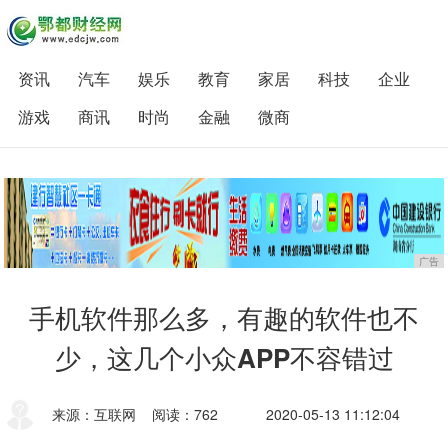
资讯
汽车
娱乐
教育
家居
科技
企业
游戏
商讯
时尚
金融
微商
广告
手机软件那么多，有趣的软件也不
少，这几个小众APP不容错过
来源：互联网
阅读：762
2020-05-13 11:12:04