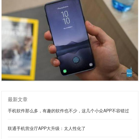
最新文章
手机软件那么多，有趣的软件也不少，这几个小众APP不容错过
联通手机营业厅APP大升级：太人性化了