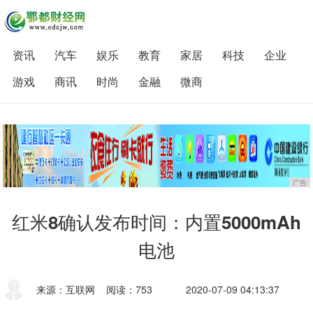
资讯
汽车
娱乐
教育
家居
科技
企业
游戏
商讯
时尚
金融
微商
广告
红米8确认发布时间：内置5000mAh
电池
来源：互联网
阅读：753
2020-07-09 04:13:37