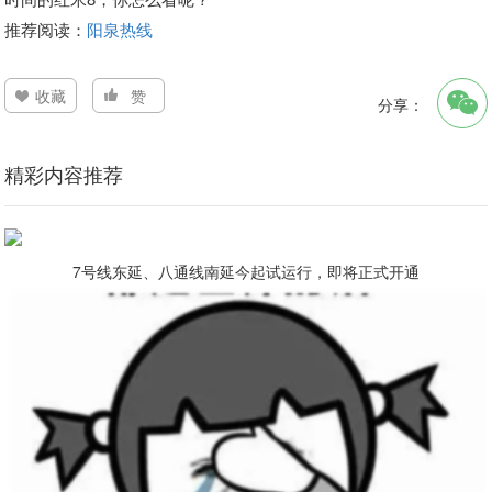
推荐阅读：
阳泉热线
收藏
赞
分享：
精彩内容推荐
7号线东延、八通线南延今起试运行，即将正式开通