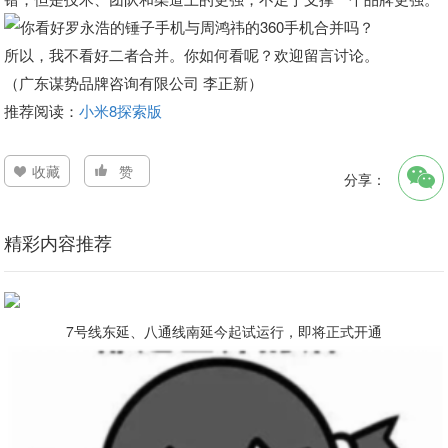
所以，我不看好二者合并。你如何看呢？欢迎留言讨论。
（广东谋势品牌咨询有限公司 李正新）
推荐阅读：
小米8探索版
收藏
赞
分享：
精彩内容推荐
7号线东延、八通线南延今起试运行，即将正式开通