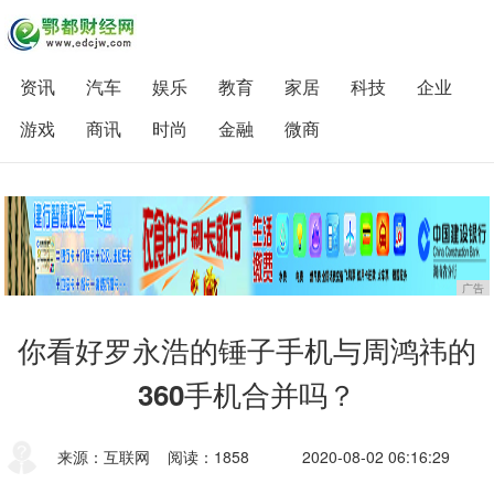
资讯
汽车
娱乐
教育
家居
科技
企业
游戏
商讯
时尚
金融
微商
广告
你看好罗永浩的锤子手机与周鸿祎的
360手机合并吗？
来源：互联网
阅读：1858
2020-08-02 06:16:29