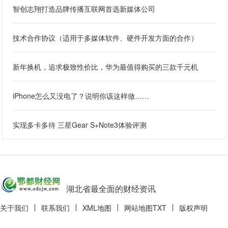
智创志翔打造品牌传播互联网首选新媒体公司
技术合作协议（适用于多媒体软件、硬件开发方面的合作）
新年换机，追求极致性价比，华为最值得购买的三款千元机
iPhone怎么又没电了？说明你该这样做……
实现多卡多待 三星Gear S+Note3体验评测
湖北省最全面的财经资讯
关于我们
联系我们
XML地图
网站地图
TXT
版权声明