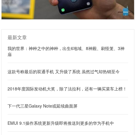
最新文章
我的世界：神种之中的神种，出生6地域、8神殿、刷怪笼、3神
庙
这款号称最后的双通手机 又升级了系统 虽然过气却热销至今
2018年度国际发动机大奖，除了法拉利，还有一辆买菜车上榜！
下一代三星Galaxy Note或延续曲面屏
EMUI 9.1操作系统更新升级即将推送到更多的华为手机中