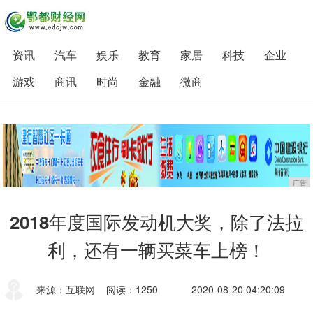
资讯
汽车
娱乐
教育
家居
科技
企业
游戏
商讯
时尚
金融
微商
广告
2018年度国际发动机大奖，除了法拉
利，还有一辆买菜车上榜！
来源：互联网
阅读：1250
2020-08-20 04:20:09