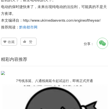
电动的保时捷快来了，未来出现纯电动的法拉利，可能真的不是天
方夜谭。
本文编译自：http://www.ukimediaevents.com/engineoftheyear/
推荐阅读：
黔南都市网
收藏
赞
分享：
精彩内容推荐
7号线东延、八通线南延今起试运行，即将正式开通