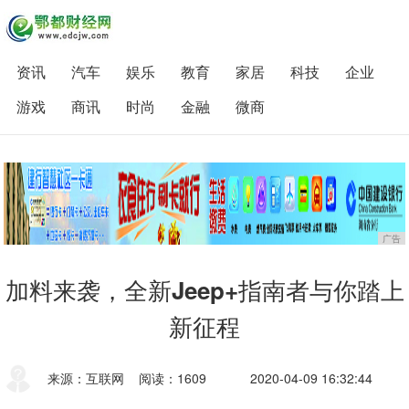
资讯
汽车
娱乐
教育
家居
科技
企业
游戏
商讯
时尚
金融
微商
广告
加料来袭，全新Jeep+指南者与你踏上
新征程
来源：互联网
阅读：1609
2020-04-09 16:32:44