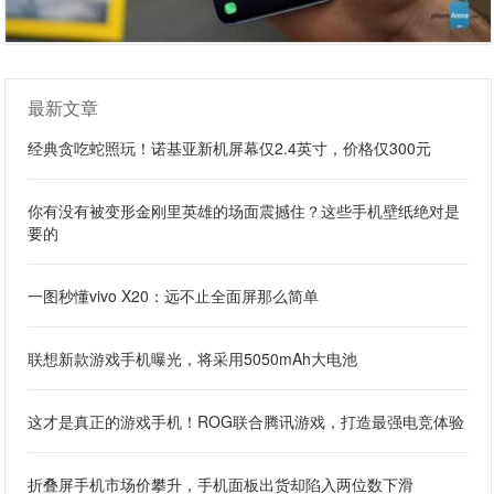
最新文章
经典贪吃蛇照玩！诺基亚新机屏幕仅2.4英寸，价格仅300元
你有没有被变形金刚里英雄的场面震撼住？这些手机壁纸绝对是
要的
一图秒懂vivo X20：远不止全面屏那么简单
联想新款游戏手机曝光，将采用5050mAh大电池
这才是真正的游戏手机！ROG联合腾讯游戏，打造最强电竞体验
折叠屏手机市场价攀升，手机面板出货却陷入两位数下滑