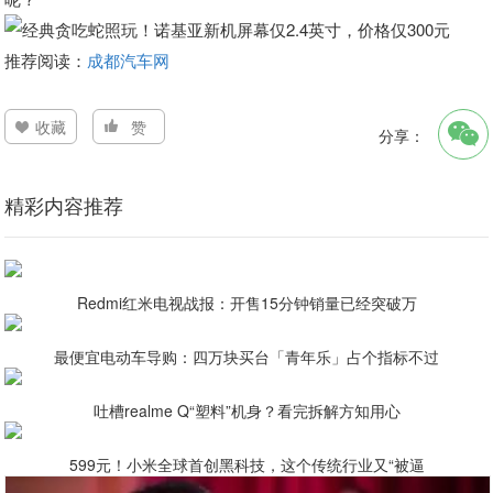
推荐阅读：
成都汽车网
收藏
赞
分享：
精彩内容推荐
Redmi红米电视战报：开售15分钟销量已经突破万
最便宜电动车导购：四万块买台「青年乐」占个指标不过
吐槽realme Q“塑料”机身？看完拆解方知用心
599元！小米全球首创黑科技，这个传统行业又“被逼