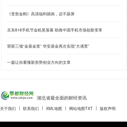
《变形金刚》高清福利插画，还不舔屏
京东818手机节金机奖落幕 助推中国手机市场创新变革
荣获三项“金基金奖” 华安基金再次实现“大满贯”
一篇让你看懂新形势创业方向的文章
湖北省最全面的财经资讯
关于我们
联系我们
XML地图
网站地图
TXT
版权声明