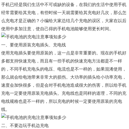
手机已经是我们生活中不可或缺的设备，在我们的生活中使用手机
经常需要给其充电，有些时候一天就需要给其充电好几次，那么怎
么充电才是正确的？小编给大家总结几个充电的误区，大家在以后
使用中多加注意，使自己得的手机电池能够使用更长时间。
一、要使用原装充电插头、充电线
使用充电插头要使用原装的，这一点是非常重要的。现在的手机好
多都支持快速充电，而且有一些手机的快速充电方法都是不一样
的，不同手机充电头的电压、电流也是不一样的，如果混淆使用，
那么就会给电池带来非常大的损伤。大功率的插头给小功率充电，
速度会加快很多，但是会对手机电池造成很大的伤害，所以给手机
充电一定要使用原装充电插头。充电线也是同样的道理，不同的充
电线规格也是不一样的，所以充电的时候一定要使用原装的充电
线。
二、不要边玩手机边充电