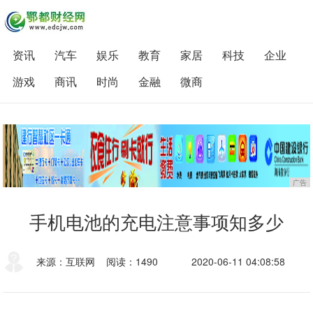
资讯
汽车
娱乐
教育
家居
科技
企业
游戏
商讯
时尚
金融
微商
广告
手机电池的充电注意事项知多少
来源：互联网
阅读：1490
2020-06-11 04:08:58