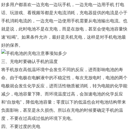
好多用户都喜欢一边充电一边玩手机，一边充电一边用手机 打电
话、玩游戏、看视频等都是大电流消耗，充电器提供的电流是小于
手机消耗电流的，一边充电一边使用手机需要从电池输出电流。也
就是说，此时电池不是在充电，而是在放电，甚至会使电池容量快
速“枯竭”。如果条件允许，最好是关机充电，这样是对手机电池最
好的保养。
三、充电时要确认手机的温度
将手机放在高低温环境中会发生不同的反应，进而影响电池的寿
命。由于电极在电解液中的不稳定性，每次充放电时，电池的两个
电极就会发生化学反应，进而活性物质被消耗，转为电能的化学能
减少，电池容量下降。而环境温度过高，会加速电池的化学反应
和“自放电”，降低电池容量；零度以下的低温也会对电池结构带来
负面影响，甚至是永久损伤。所以在充电的时候要确定手机的温
度，不要在过高或过低的环境下充电。
四、不要过度的充电