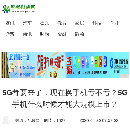
资讯
汽车
娱乐
教育
家居
科技
企业
游戏
商讯
时尚
金融
微商
广告
5G都要来了，现在换手机亏不亏？5G
手机什么时候才能大规模上市？
来源：互联网
阅读：1627
2020-04-20 07:57:02