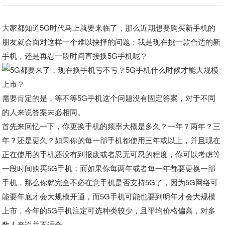
大家都知道5G时代马上就要来临了，那么近期想要购买新手机的
朋友就会面对这样一个难以抉择的问题：我是现在挑一款合适的新
手机，还是再忍一段时间直接换5G手机呢？
需要肯定的是，等不等5G手机这个问题没有固定答案，对于不同
的人来说答案未必相同。
首先来回忆一下，你更换手机的频率大概是多久？一年？两年？三
年？还是更久？如果你的每一部手机都使用三年或以上，并且现在
正在使用的手机还没有到报废或者忍无可忍的程度，你可以考虑等
一段时间购买5G手机；而如果你每两年或者每一年都要更换一部
手机，那么你就完全不必在意手机是否支持5G了，因为5G网络可
能要年底才会大规模开通，而5G手机可能也要到明年才会大规模
上市，今年的5G手机注定可选种类较少，且平均价格偏高，对多
数人来说并不适合。