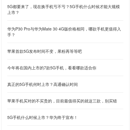
5G都要来了，现在换手机亏不亏？5G手机什么时候才能大规模
上市？
华为P30 Pro与华为Mate 30 4G版价格相同，哪款手机更值得入
手？
苹果首款5G发布时间不变，果粉再等等吧
今年将在国内上市的7款5G手机，看看哪款适合你
真正的5G手机何时上市？高通确认时间
苹果手机买对的不买贵的，目前最值得买的就这三款，别买错
5G手机什么时候上市？华为终于宣布！