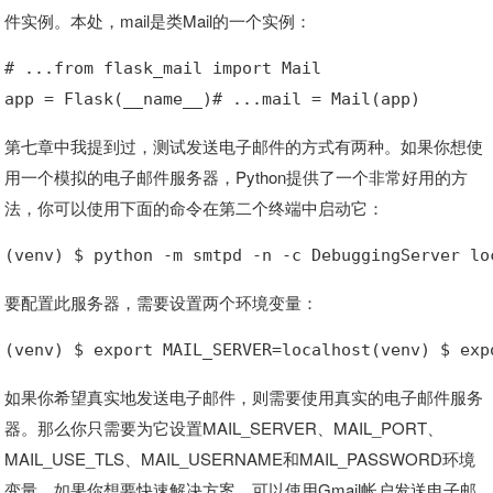
件实例。本处，mail是类Mail的一个实例：
# ...from flask_mail import Mail
app = Flask(__name__)# ...mail = Mail(app)
第七章中我提到过，测试发送电子邮件的方式有两种。如果你想使
用一个模拟的电子邮件服务器，Python提供了一个非常好用的方
法，你可以使用下面的命令在第二个终端中启动它：
(venv) $ python -m smtpd -n -c DebuggingServer lo
要配置此服务器，需要设置两个环境变量：
(venv) $ export MAIL_SERVER=localhost(venv) $ exp
如果你希望真实地发送电子邮件，则需要使用真实的电子邮件服务
器。那么你只需要为它设置MAIL_SERVER、MAIL_PORT、
MAIL_USE_TLS、MAIL_USERNAME和MAIL_PASSWORD环境
变量。如果你想要快速解决方案，可以使用Gmail帐户发送电子邮