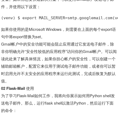
件，并使用以下设置：
(venv) $ export MAIL_SERVER=smtp.googlemail.com(v
如果你使用的是Microsoft Windows，则需要在上面的每个export语
句中将export替换为set。
Gmail帐户中的安全功能可能会阻止应用通过它发送电子邮件，除
非你明确允许“安全性较低的应用程序”访问你的Gmail帐户。可以阅
读此处来了解具体情况，如果你担心帐户的安全性，可以创建一个
辅助邮箱帐户，配置它来仅用于测试电子邮件功能，或者你可以暂
时启用允许不太安全的应用程序来运行此测试，完成后恢复为默认
值。
02 Flask-Mail 使用
为了学习Flask-Mail如何工作，我将向你展示如何用Python shell发
送电子邮件。那么，运行flask shell以激活Python，然后运行下面
的命令：