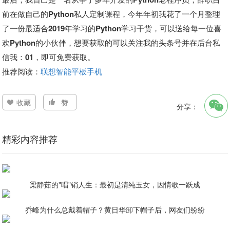
前在做自己的Python私人定制课程，今年年初我花了一个月整理
了一份最适合2019年学习的Python学习干货，可以送给每一位喜
欢Python的小伙伴，想要获取的可以关注我的头条号并在后台私
信我：01，即可免费获取。
推荐阅读：
联想智能平板手机
收藏
赞
分享：
精彩内容推荐
梁静茹的"唱"销人生：最初是清纯玉女，因情歌一跃成
乔峰为什么总戴着帽子？黄日华卸下帽子后，网友们纷纷