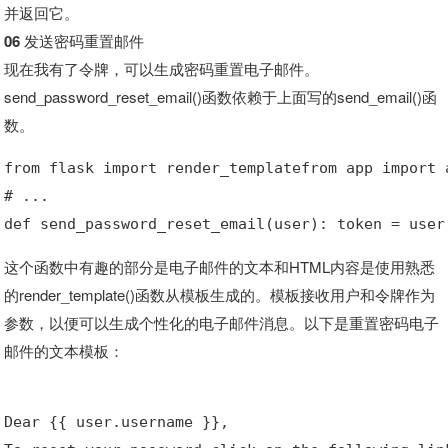
并返回它。
06 发送密码重置邮件
现在我有了令牌，可以生成密码重置电子邮件。
send_password_reset_email()函数依赖于上面写的send_email()函
数。
from flask import render_templatefrom app import 
# ...
def send_password_reset_email(user): token = user
这个函数中有趣的部分是电子邮件的文本和HTML内容是使用熟悉
的render_template()函数从模板生成的。模板接收用户和令牌作为
参数，以便可以生成个性化的电子邮件消息。以下是重置密码电子
邮件的文本模板：
Dear {{ user.username }},