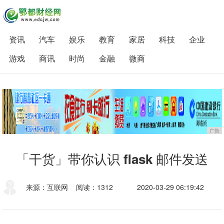
资讯
汽车
娱乐
教育
家居
科技
企业
游戏
商讯
时尚
金融
微商
广告
「干货」带你认识 flask 邮件发送
来源：互联网
阅读：1312
2020-03-29 06:19:42