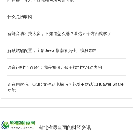
什么是物联网
智能音响种类太多，不知道怎么选？看这五个方面就够了
解锁炫酷配置，全新Jeep⁺指南者为生活疯狂加料
语音识别“五连环”：我是如何让孩子找到学习动力的
还在用微信、QQ传文件到电脑吗？花粉不妨试试Huawei Share
功能
湖北省最全面的财经资讯