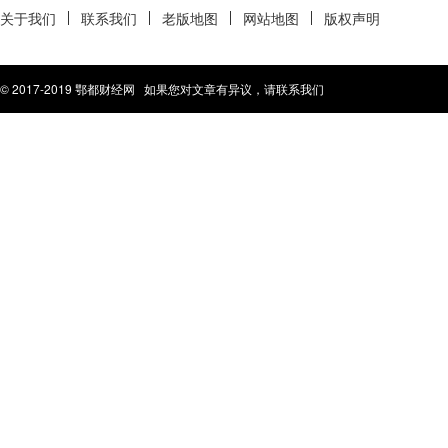
关于我们
联系我们
老版地图
网站地图
版权声明
© 2017-2019 鄂都财经网 如果您对文章有异议，请联系我们